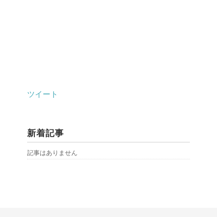
ツイート
新着記事
記事はありません