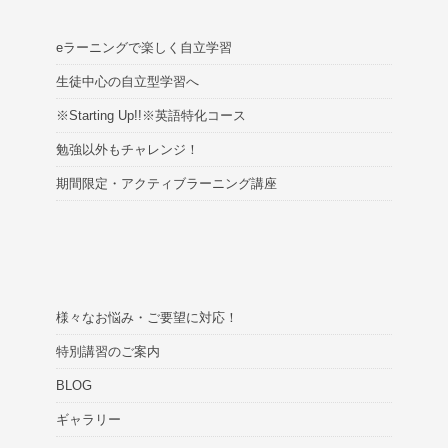
eラーニングで楽しく自立学習
生徒中心の自立型学習へ
※Starting Up!!※英語特化コース
勉強以外もチャレンジ！
期間限定・アクティブラーニング講座
様々なお悩み・ご要望に対応！
特別講習のご案内
BLOG
ギャラリー