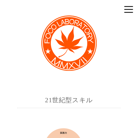
21世紀型スキル