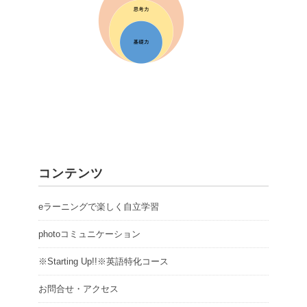
コンテンツ
eラーニングで楽しく自立学習
photoコミュニケーション
※Starting Up!!※英語特化コース
お問合せ・アクセス