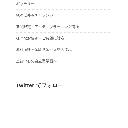
ギャラリー
勉強以外もチャレンジ！
期間限定・アクティブラーニング講座
様々なお悩み・ご要望に対応！
無料面談～体験学習～入塾の流れ
生徒中心の自立型学習へ
Twitter でフォロー