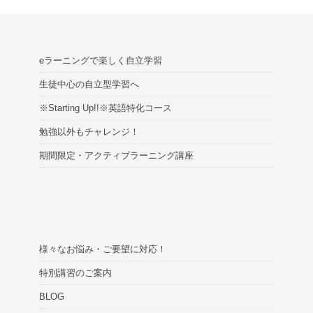
eラーニングで楽しく自立学習
生徒中心の自立型学習へ
※Starting Up!!※英語特化コース
勉強以外もチャレンジ！
期間限定・アクティブラーニング講座
様々なお悩み・ご要望に対応！
特別講習のご案内
BLOG