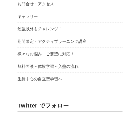
お問合せ・アクセス
ギャラリー
勉強以外もチャレンジ！
期間限定・アクティブラーニング講座
様々なお悩み・ご要望に対応！
無料面談～体験学習～入塾の流れ
生徒中心の自立型学習へ
Twitter でフォロー