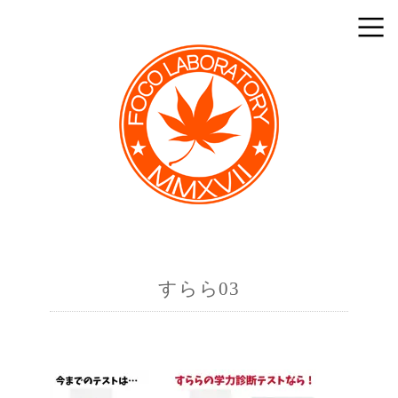
すらら03