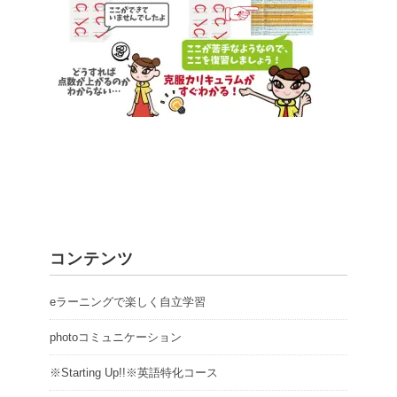
コンテンツ
eラーニングで楽しく自立学習
photoコミュニケーション
※Starting Up!!※英語特化コース