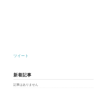
ツイート
新着記事
記事はありません