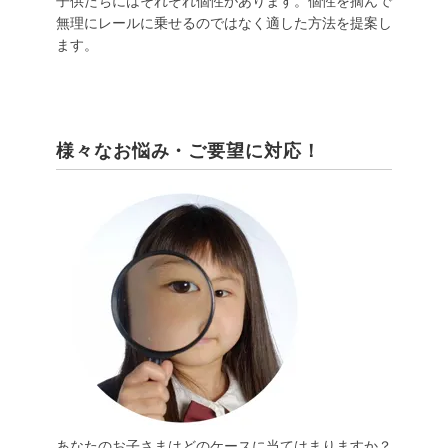
子供たちにはそれぞれ個性があります。個性を摘んで
無理にレールに乗せるのではなく適した方法を提案し
ます。
様々なお悩み・ご要望に対応！
あなたのお子さまはどのケースに当てはまりますか？