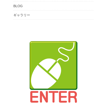
BLOG
ギャラリー