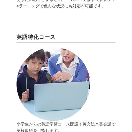
eラーニングで色んな状況にも対応が可能です。
英語特化コース
小学生からの英語学習コース開設！英文法と英会話で
英検取得を目指します。