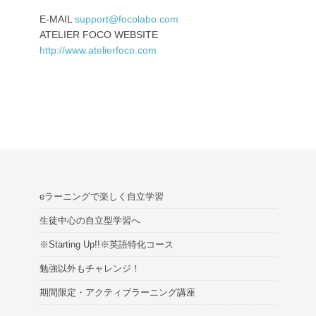
E-MAIL
support@focolabo.com
ATELIER FOCO WEBSITE
http://www.atelierfoco.com
eラーニングで楽しく自立学習
生徒中心の自立型学習へ
※Starting Up!!※英語特化コース
勉強以外もチャレンジ！
期間限定・アクティブラーニング講座