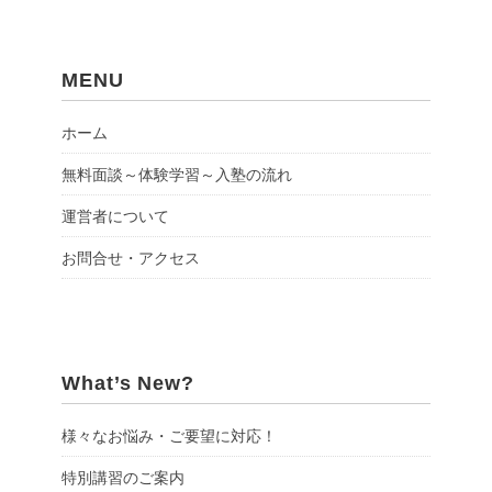
MENU
ホーム
無料面談～体験学習～入塾の流れ
運営者について
お問合せ・アクセス
What’s New?
様々なお悩み・ご要望に対応！
特別講習のご案内