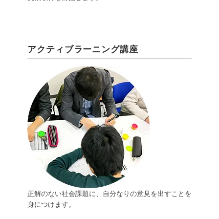
アクティブラーニング講座
正解のない社会課題に、自分なりの意見を出すことを
身につけます。