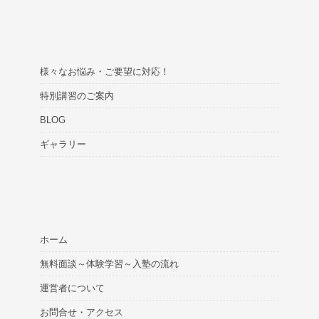
様々なお悩み・ご要望に対応！
特別講習のご案内
BLOG
ギャラリー
ホーム
無料面談～体験学習～入塾の流れ
運営者について
お問合せ・アクセス