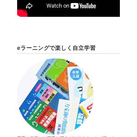
eラーニングで楽しく自立学習