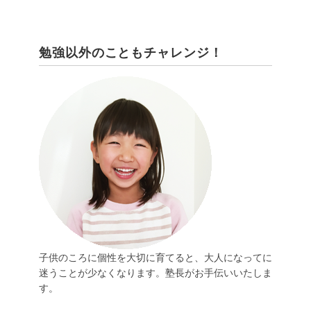
勉強以外のこともチャレンジ！
子供のころに個性を大切に育てると、大人になってに
迷うことが少なくなります。塾長がお手伝いいたしま
す。